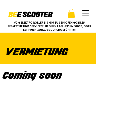
Vom Elektro Roller bis hin zu Seniorenmobilen
Reparatur und Service wird direkt bei uns im Shop, oder
bei ihnen Zuhause durchgeführt!!!
VERMIETUNG
Coming soon