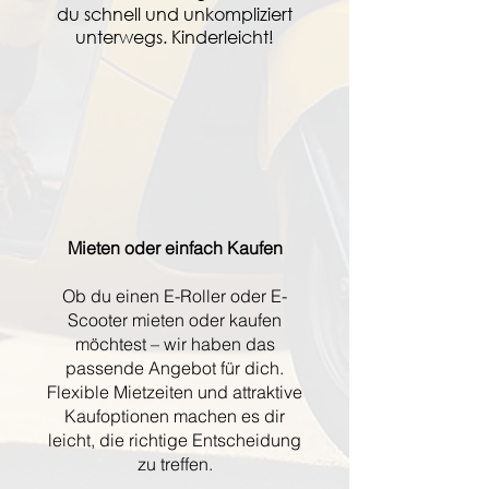
du schnell und unkompliziert
unterwegs. Kinderleicht!
Mieten oder einfach Kaufen
Ob du einen E-Roller oder E-
Scooter mieten oder kaufen
möchtest – wir haben das
passende Angebot für dich.
Flexible Mietzeiten und attraktive
Kaufoptionen machen es dir
leicht, die richtige Entscheidung
zu treffen.