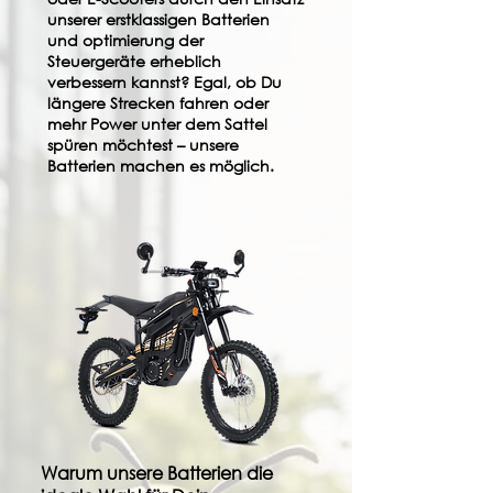
unserer erstklassigen Batterien
und optimierung der
Steuergeräte erheblich
verbessern kannst? Egal, ob Du
längere Strecken fahren oder
mehr Power unter dem Sattel
spüren möchtest – unsere
Batterien machen es möglich.
Warum unsere Batterien die