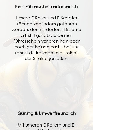
Kein Führerschein erforderlich
Unsere E-Roller und E-Scooter
können von jedem gefahren
werden, der mindestens 15 Jahre
alt ist. Egal ob du deinen
Führerschein verloren hast oder
noch gar keinen hast – bei uns
kannst du trotzdem die Freiheit
der Straße genießen.
Günstig & Umweltfreundlich
Mit unseren E-Rollern und E-