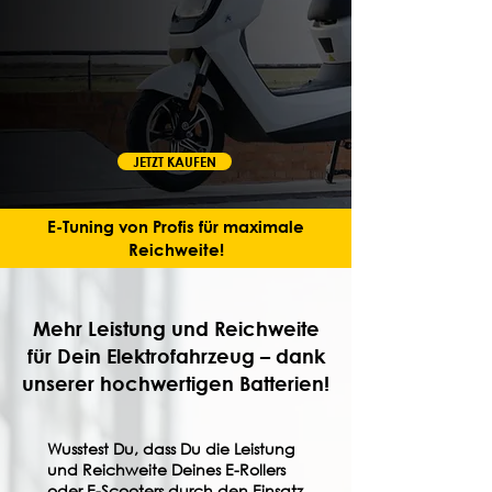
JETZT KAUFEN
E-Tuning von Profis für maximale
Reichweite!
Mehr Leistung und Reichweite
für Dein Elektrofahrzeug – dank
unserer hochwertigen Batterien!
Wusstest Du, dass Du die Leistung
und Reichweite Deines E-Rollers
oder E-Scooters durch den Einsatz