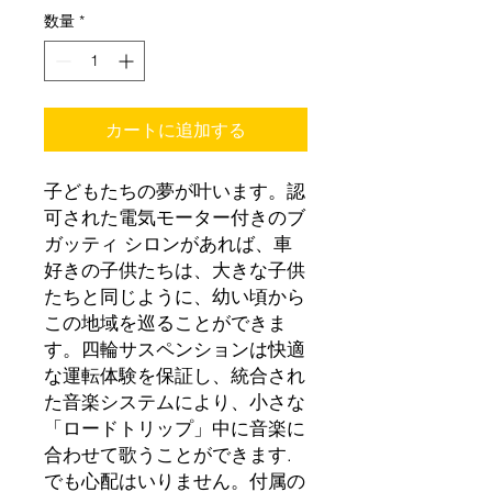
数量
*
カートに追加する
子どもたちの夢が叶います。認
可された電気モーター付きのブ
ガッティ シロンがあれば、車
好きの子供たちは、大きな子供
たちと同じように、幼い頃から
この地域を巡ることができま
す。四輪サスペンションは快適
な運転体験を保証し、統合され
た音楽システムにより、小さな
「ロードトリップ」中に音楽に
合わせて歌うことができます.
でも心配はいりません。付属の