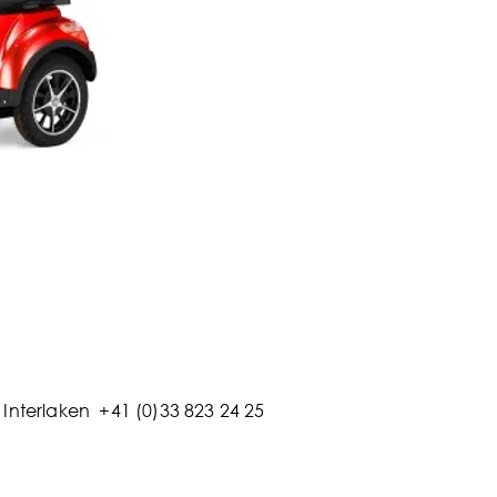
Interlaken +41 (0)33 823 24 25