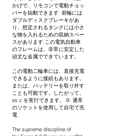
かげで、リモコンで電動チョッ
パーを始動できます. 前輪には
ダブルディスクブレーキがあ
り、想定されるタンクには小さ
な物を入れるための収納スペー
スがあります.この電気自動車
のフレームは、非常に安定した
頑丈な金属でできています。
この電動二輪車には、直接充電
できるように接続もあります。
または、バッテリーを取り外す
ことも可能です。したがって、
es z を実行できます。 B. 通常
のソケットを使用して自宅で充
電 .
The supreme discipline of