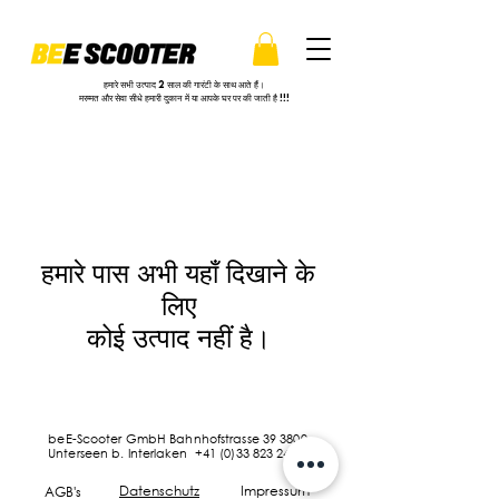
हमारे सभी उत्पाद 2 साल की गारंटी के साथ आते हैं।
मरम्मत और सेवा सीधे हमारी दुकान में या आपके घर पर की जाती है !!!
हमारे पास अभी यहाँ दिखाने के
लिए
कोई उत्पाद नहीं है।
beE-Scooter GmbH Bahnhofstrasse 39 3800
Unterseen b. Interlaken +41 (0)33 823 24 25
Datenschutz
Impressum
AGB's