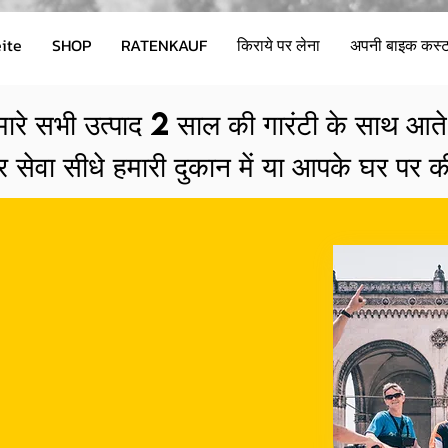
ite
SHOP
RATENKAUF
किराये पर लेना
अपनी बाइक कस्टम
मारे सभी उत्पाद 2 साल की गारंटी के साथ आते 
 सेवा सीधे हमारी दुकान में या आपके घर पर की