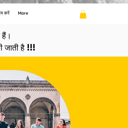
 करें
More
हैं।
 जाती है !!!