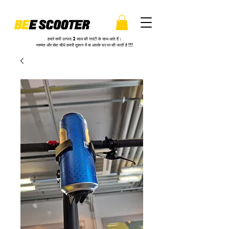
हमारे सभी उत्पाद 2 साल की गारंटी के साथ आते हैं।
मरम्मत और सेवा सीधे हमारी दुकान में या आपके घर पर की जाती है !!!