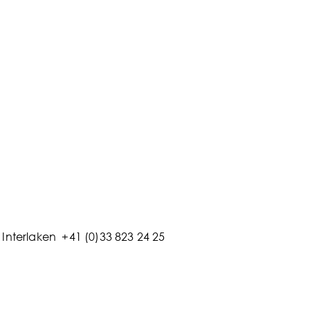
Interlaken +41 (0)33 823 24 25