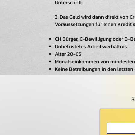
Unterschrift.
3. Das Geld wird dann direkt von 
Voraussetzungen für einen Kredit s
CH Bürger, C-Bewilligung oder B-Be
Unbefristetes Arbeitsverhältnis
Alter 20-65
Monatseinkommen von mindesten
Keine Betreibungen in den letzten 
S