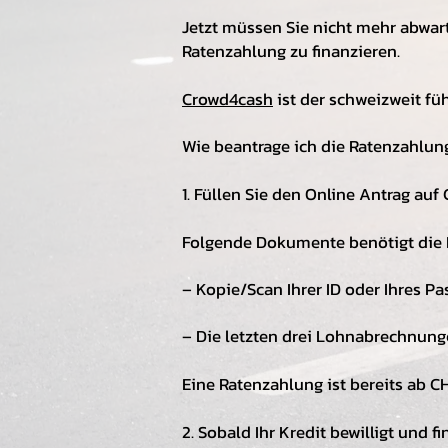
Jetzt müssen Sie nicht mehr abwar
Ratenzahlung zu finanzieren.
Crowd4cash
ist der schweizweit f
Wie beantrage ich die Ratenzahlun
1. Füllen Sie den Online Antrag auf
Folgende Dokumente benötigt die 
– Kopie/Scan Ihrer ID oder Ihres Pa
– Die letzten drei Lohnabrechnun
Eine Ratenzahlung ist bereits ab C
2. Sobald Ihr Kredit bewilligt und 