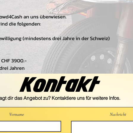
Crowd4Cash an uns überwiesen.
ind die folgenden:
willigung (mindestens drei Jahre in der Schweiz)
 CHF 3900.-
drei Jahren
Kontakt
agt dir das Angebot zu? Kontaktiere uns für weitere Infos.
Vorname
Nachricht