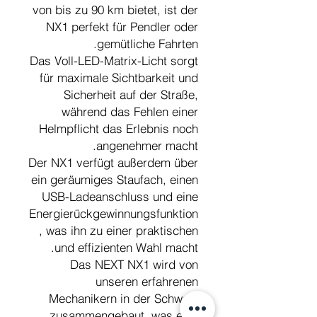
von bis zu 90 km bietet, ist der
NX1 perfekt für Pendler oder
gemütliche Fahrten.
Das Voll-LED-Matrix-Licht sorgt
für maximale Sichtbarkeit und
Sicherheit auf der Straße,
während das Fehlen einer
Helmpflicht das Erlebnis noch
angenehmer macht.
Der NX1 verfügt außerdem über
ein geräumiges Staufach, einen
USB-Ladeanschluss und eine
Energierückgewinnungsfunktion
, was ihn zu einer praktischen
und effizienten Wahl macht.
Das NEXT NX1 wird von
unseren erfahrenen
Mechanikern in der Schweiz
zusammengebaut, was eine