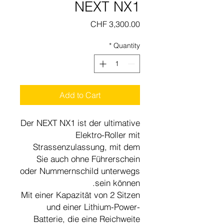
NEXT NX1
Price
CHF 3,300.00
*
Quantity
Add to Cart
Der NEXT NX1 ist der ultimative
Elektro-Roller mit
Strassenzulassung, mit dem
Sie auch ohne Führerschein
oder Nummernschild unterwegs
sein können.
Mit einer Kapazität von 2 Sitzen
und einer Lithium-Power-
Batterie, die eine Reichweite