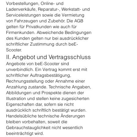
Vorbestellungen, Online- und
Ladenverkäufe, Reparatur-, Werkstatt- und
Serviceleistungen sowie die Vermietung
von Fahrzeugen und Zubehör. Die AGB
gelten für Privatkunden wie auch für
Firmenkunden. Abweichende Bedingungen
des Kunden gelten nur bei ausdrücklicher
schriftlicher Zustimmung durch beE-
Scooter.
II. Angebot und Vertragsschluss
Angebote von beE-Scooter sind
unverbindlich. Ein Vertrag kommt erst mit
schriftlicher Auftragsbestätigung,
Rechnungsstellung oder Annahme einer
Anzahlung zustande. Technische Angaben,
Abbildungen und Prospekte dienen der
Illustration und stellen keine zugesicherten
Eigenschaften dar, sofern sie nicht
ausdrücklich schriftlich bestätigt wurden.
Handelsübliche technische Änderungen
bleiben vorbehalten, soweit die
Gebrauchstauglichkeit nicht wesentlich
beeinträchtigt wird.