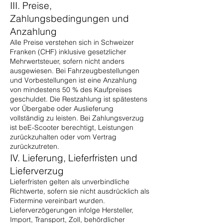
III. Preise,
Zahlungsbedingungen und
Anzahlung
Alle Preise verstehen sich in Schweizer
Franken (CHF) inklusive gesetzlicher
Mehrwertsteuer, sofern nicht anders
ausgewiesen. Bei Fahrzeugbestellungen
und Vorbestellungen ist eine Anzahlung
von mindestens 50 % des Kaufpreises
geschuldet. Die Restzahlung ist spätestens
vor Übergabe oder Auslieferung
vollständig zu leisten. Bei Zahlungsverzug
ist beE-Scooter berechtigt, Leistungen
zurückzuhalten oder vom Vertrag
zurückzutreten.
IV. Lieferung, Lieferfristen und
Lieferverzug
Lieferfristen gelten als unverbindliche
Richtwerte, sofern sie nicht ausdrücklich als
Fixtermine vereinbart wurden.
Lieferverzögerungen infolge Hersteller,
Import, Transport, Zoll, behördlicher