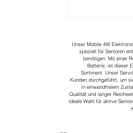
Unser Mobile 4W Elektroroll
speziell für Senioren en
benötigen. Mit einer R
Batterie, ist dieser 
Sortiment. Unser Serv
Kunden durchgeführt, um sic
in einwandfreiem Zusta
Qualität und langer Reichweit
ideale Wahl für aktive Senior