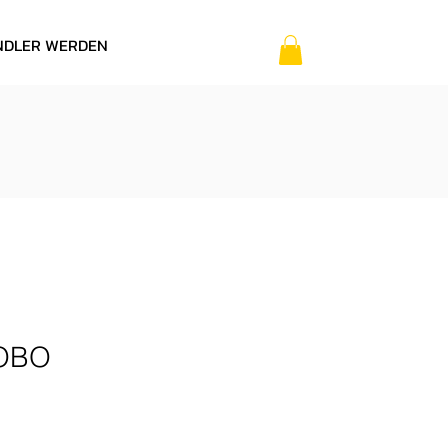
NDLER WERDEN
됩니다.
드립니다!!!
OBO