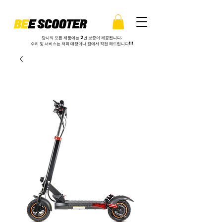
당사의 모든 제품에는 2년 보증이 제공됩니다.
수리 및 서비스는 저희 매장이나 집에서 직접 해드립니다!!!