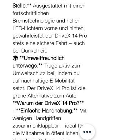
Stelle:**
Ausgestattet mit einer
fortschrittlichen
Bremstechnologie und hellen
LED-Lichtern vorne und hinten,
gewährleistet der DriveX 14 Pro
stets eine sichere Fahrt – auch
bei Dunkelheit.
🌍 **Umweltfreundlich
unterwegs:**
Trage aktiv zum
Umweltschutz bei, indem du
auf nachhaltige E-Mobilität
setzt. Der DriveX 14 Pro ist die
grüne Alternative zum Auto.
**Warum der DriveX 14 Pro?**
- **Einfache Handhabung:**
Mit
wenigen Handgriffen
zusammenklappbar – ideal für
die Mitnahme in öffentlichen