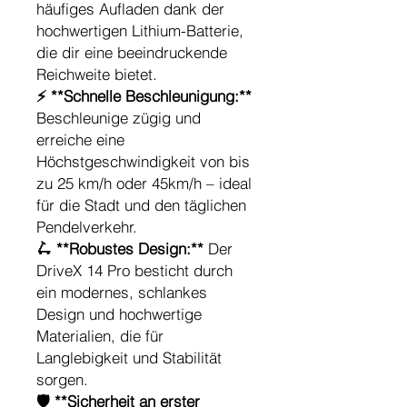
häufiges Aufladen dank der
hochwertigen Lithium-Batterie,
die dir eine beeindruckende
Reichweite bietet.
⚡ **Schnelle Beschleunigung:**
Beschleunige zügig und
erreiche eine
Höchstgeschwindigkeit von bis
zu 25 km/h oder 45km/h – ideal
für die Stadt und den täglichen
Pendelverkehr.
🛴 **Robustes Design:**
Der
DriveX 14 Pro besticht durch
ein modernes, schlankes
Design und hochwertige
Materialien, die für
Langlebigkeit und Stabilität
sorgen.
🛡️ **Sicherheit an erster