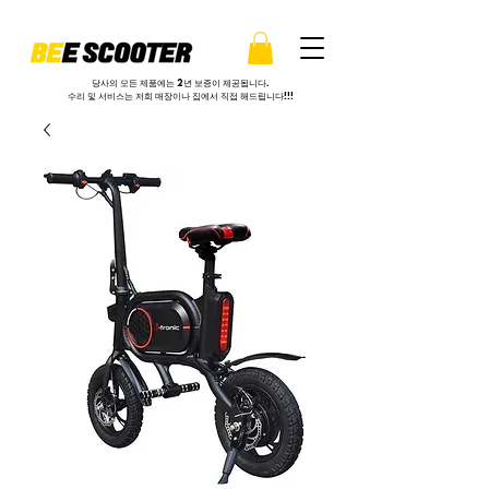
당사의 모든 제품에는 2년 보증이 제공됩니다.
수리 및 서비스는 저희 매장이나 집에서 직접 해드립니다!!!