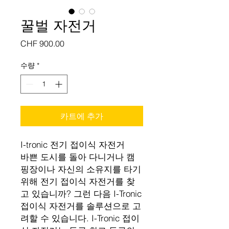
꿀벌 자전거
가
CHF 900.00
격
수량
*
카트에 추가
I-tronic 전기 접이식 자전거
바쁜 도시를 돌아 다니거나 캠
핑장이나 자신의 소유지를 타기
위해 전기 접이식 자전거를 찾
고 있습니까? 그런 다음 I-Tronic
접이식 자전거를 솔루션으로 고
려할 수 있습니다. I-Tronic 접이