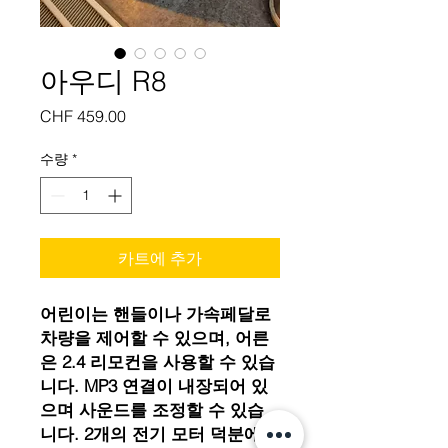
아우디 R8
가
CHF 459.00
격
수량
*
카트에 추가
어린이는 핸들이나 가속페달로
차량을 제어할 수 있으며, 어른
은 2.4 리모컨을 사용할 수 있습
니다. MP3 연결이 내장되어 있
으며 사운드를 조정할 수 있습
니다. 2개의 전기 모터 덕분에