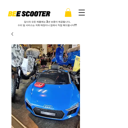
당사의 모든 제품에는 2년 보증이 제공됩니다.
수리 및 서비스는 저희 매장이나 집에서 직접 해드립니다!!!