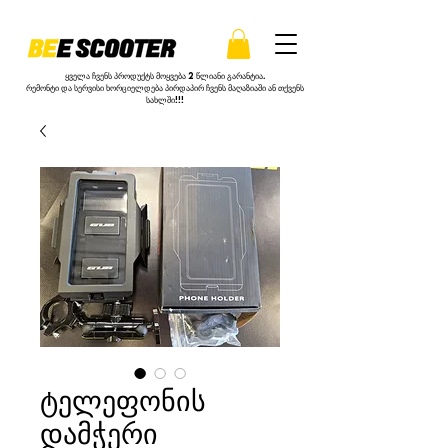
ყველა ჩვენს პროდუქტს მოყვება 2 წლიანი გარანტია.
რემონტი და სერვისი ხორციელდება პირდაპირ ჩვენს მაღაზიაში ან თქვენს
სახლში!!!
ტელეფონის
დამჭერი