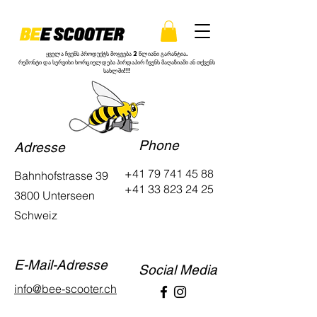
ყველა ჩვენს პროდუქტს მოყვება 2 წლიანი გარანტია.
რემონტი და სერვისი ხორციელდება პირდაპირ ჩვენს მაღაზიაში ან თქვენს
სახლში!!!
Phone
Adresse
+41 79 741 45 88
Bahnhofstrasse 39
+41 33 823 24 25
3800 Unterseen
Schweiz
E-Mail-Adresse
Social Media
info@bee-scooter.ch