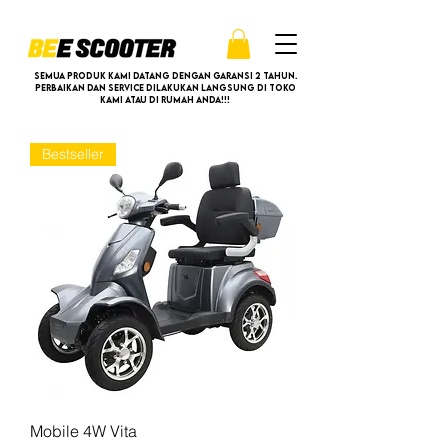
Semua produk kami datang dengan garansi 2 tahun.
Perbaikan dan service dilakukan langsung di toko
kami atau di rumah anda!!!
Bestseller
Mobile 4W Vita