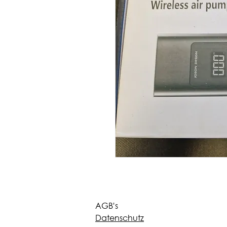
AGB's
Datenschutz