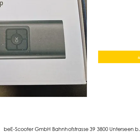
ة
beE-Scooter GmbH Bahnhofstrasse 39 3800 Unterseen b. 