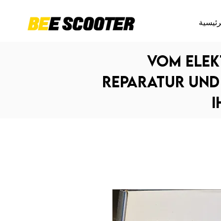
رئيسية
Vom Elek
Reparatur und 
i