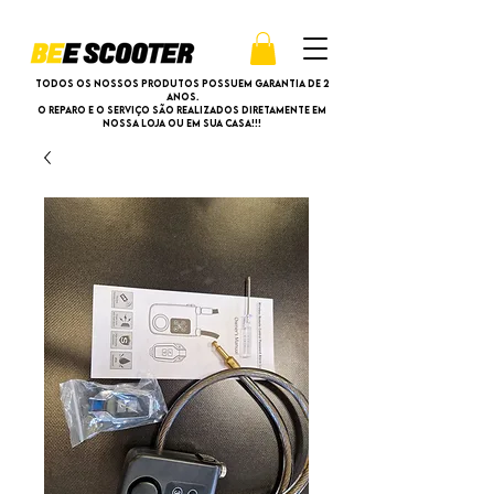
Todos os nossos produtos possuem garantia de 2
anos.
O reparo e o serviço são realizados diretamente em
nossa loja ou em sua casa!!!