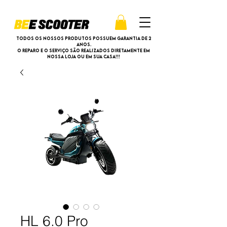
Todos os nossos produtos possuem garantia de 2
anos.
O reparo e o serviço são realizados diretamente em
nossa loja ou em sua casa!!!
HL 6.0 Pro