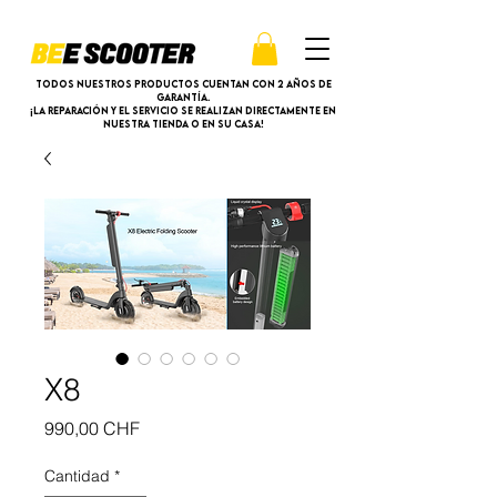
Todos nuestros productos cuentan con 2 años de
garantía.
¡La reparación y el servicio se realizan directamente en
nuestra tienda o en su casa!
X8
Precio
990,00 CHF
Cantidad
*