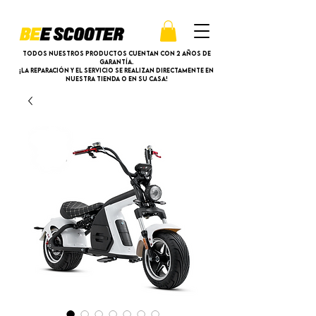
Todos nuestros productos cuentan con 2 años de
garantía.
¡La reparación y el servicio se realizan directamente en
nuestra tienda o en su casa!