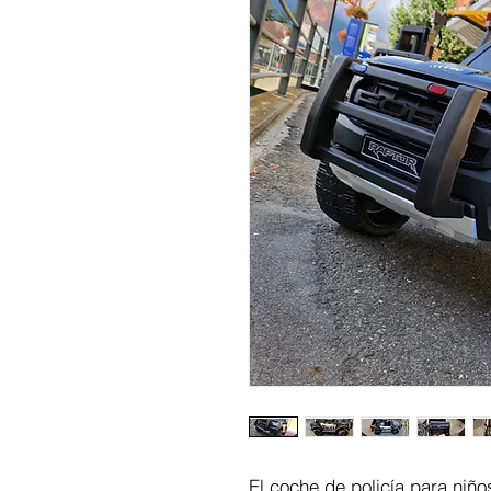
El coche de policía para niñ