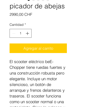
picador de abejas
Precio
2990,00 CHF
Cantidad
*
Agregar al carrito
El scooter eléctrico beE-
Chopper tiene ruedas fuertes y
una construcción robusta pero
elegante. Incluye un motor
silencioso, un botón de
arranque y frenos delanteros y
traseros. El scooter funciona
como un scooter normal o una