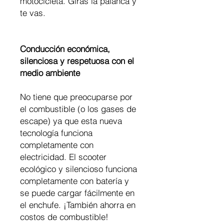
motocicleta. Giras la palanca y
te vas.
Conducción económica,
silenciosa y respetuosa con el
medio ambiente
No tiene que preocuparse por
el combustible (o los gases de
escape) ya que esta nueva
tecnología funciona
completamente con
electricidad. El scooter
ecológico y silencioso funciona
completamente con batería y
se puede cargar fácilmente en
el enchufe. ¡También ahorra en
costos de combustible!