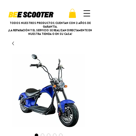
Todos nuestros productos cuentan con 2 años de
garantía.
¡La reparación y el servicio se realizan directamente en
nuestra tienda o en su casa!