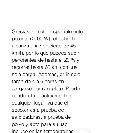
Gracias al motor especialmente
potente (2000 W), el patinete
alcanza una velocidad de 45
km/h, por lo que puedes subir
pendientes de hasta el 20 % y
recorrer hasta 60 km con una
sola carga. Además, er in solo
tarda de 4 a 6 horas en
cargarse por completo. Puede
conducirlo prácticamente en
cualquier lugar, ya que el
scooter es a prueba de
salpicaduras, a prueba de
polvo y apto para su uso
incluso en las temperaturas